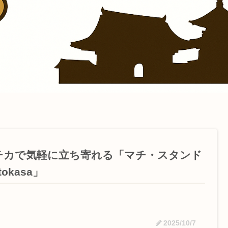
チカで気軽に立ち寄れる「マチ・スタンド
tokasa」
2025/10/7