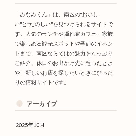
「みなみくん」は、南区の“おいし
い”と“たのしい”を見つけられるサイトで
す。人気のランチや隠れ家カフェ、家族
で楽しめる観光スポットや季節のイベン
トまで、南区ならではの魅力をたっぷり
ご紹介。休日のお出かけ先に迷ったとき
や、新しいお店を探したいときにぴった
りの情報サイトです。
アーカイブ
2025年10月