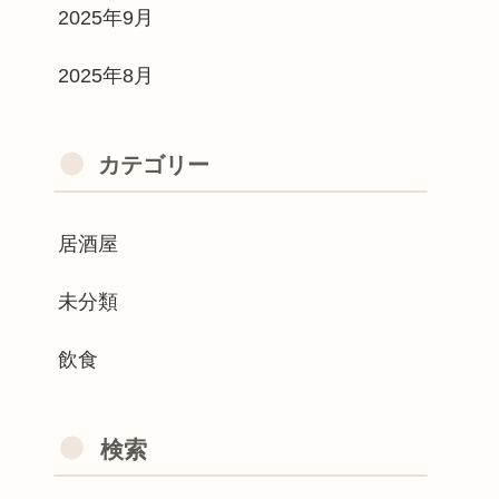
2025年9月
2025年8月
カテゴリー
居酒屋
未分類
飲食
検索